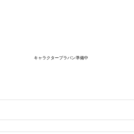
キャラクタープラバン準備中