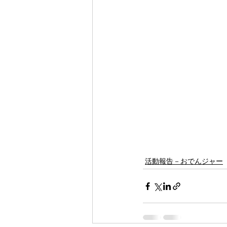
活動報告－おでんジャー