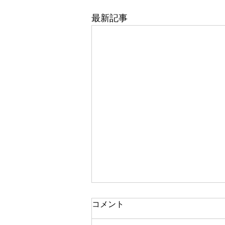
最新記事
コメント