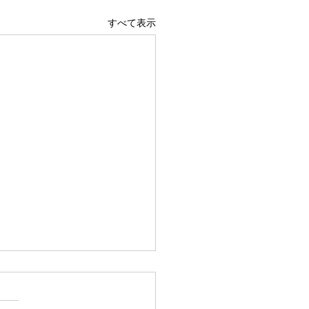
すべて表示