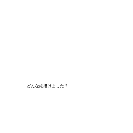
どんな絵描けました？