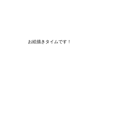
お絵描きタイムです！