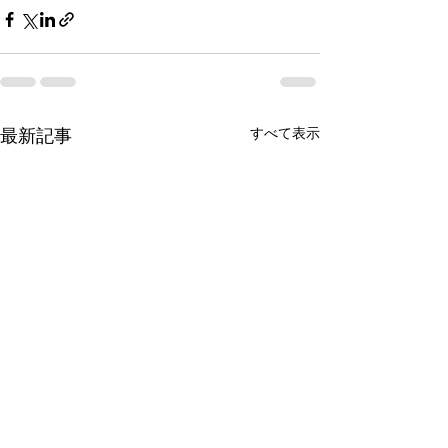
すべて表示
最新記事