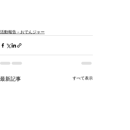
活動報告－おでんジャー
すべて表示
最新記事