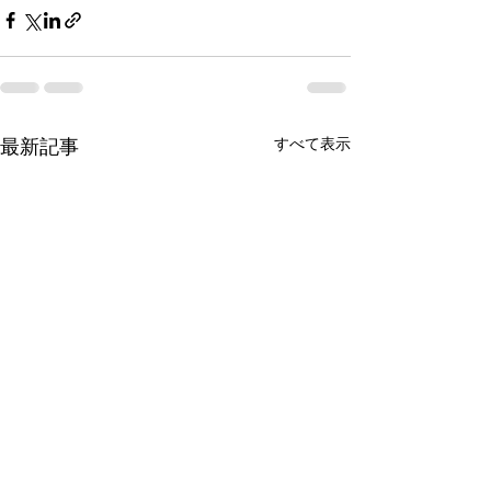
すべて表示
最新記事