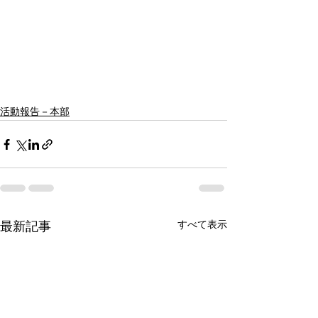
活動報告－本部
すべて表示
最新記事