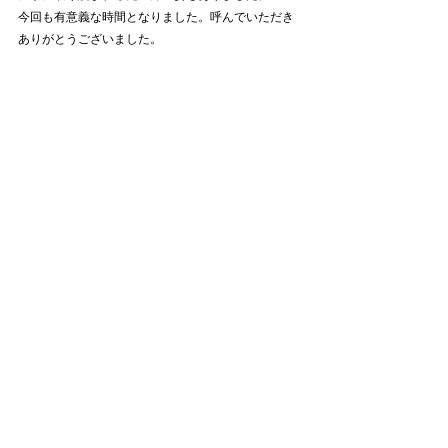
今回も有意義な時間となりました。呼んでいただき
ありがとうございました。