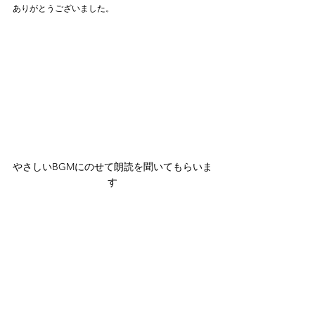
ありがとうございました。
やさしいBGMにのせて朗読を聞いてもらいま
す