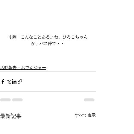
寸劇「こんなことあるよね」ひろこちゃん
が、バス停で・・
活動報告－おでんジャー
すべて表示
最新記事