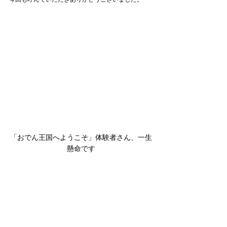
「おでん王国へようこそ」体験者さん、一生
懸命です