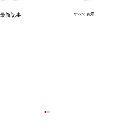
すべて表示
最新記事