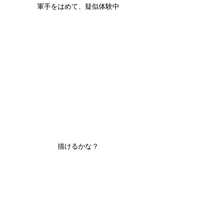
軍手をはめて、疑似体験中
描けるかな？