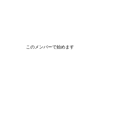
このメンバーで始めます