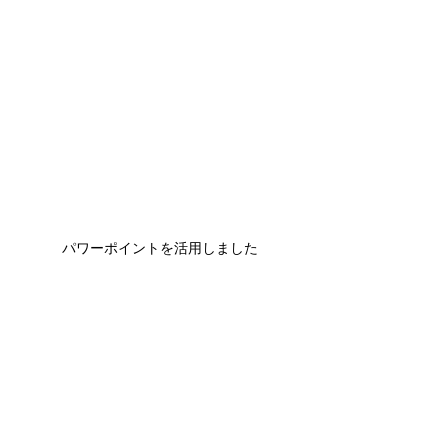
パワーポイントを活用しました