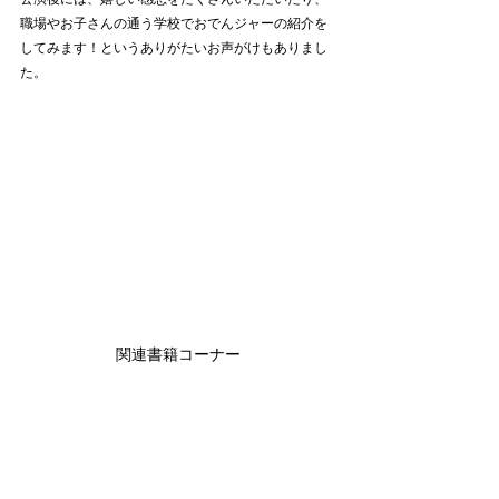
職場やお子さんの通う学校でおでんジャーの紹介を
してみます！というありがたいお声がけもありまし
た。
関連書籍コーナー