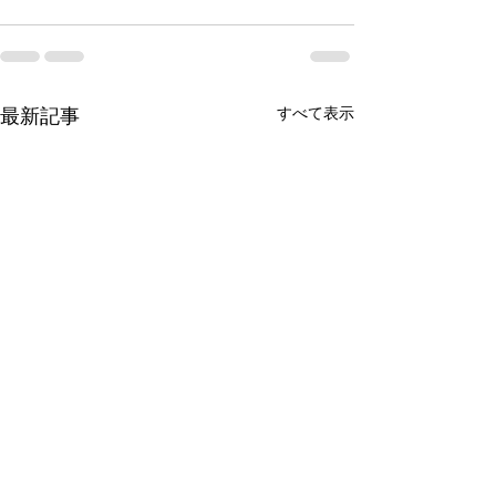
すべて表示
最新記事