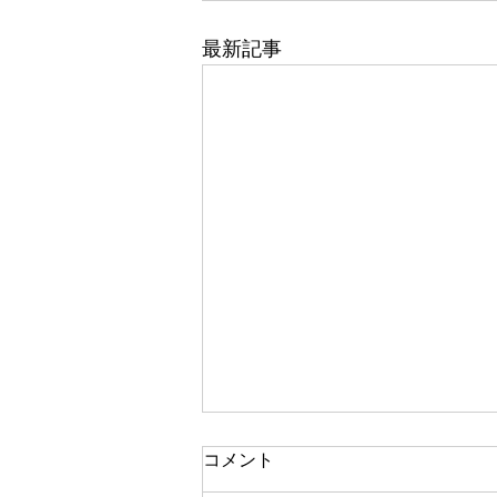
最新記事
コメント