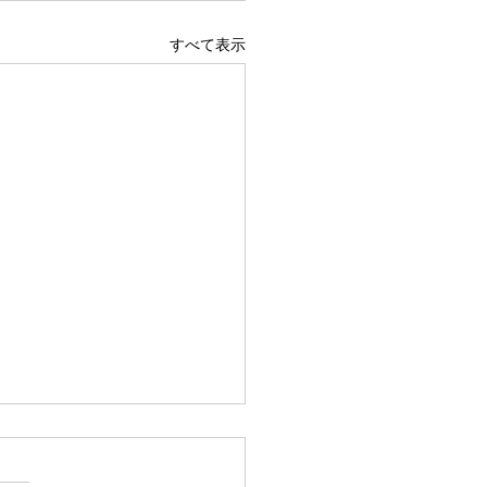
すべて表示