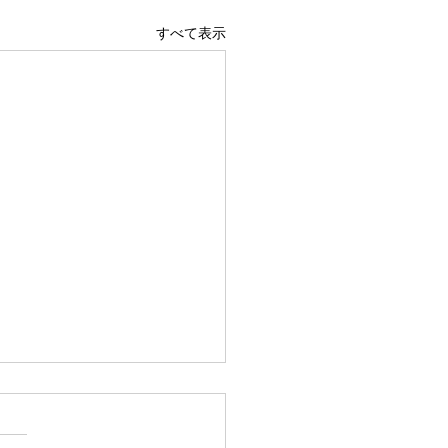
すべて表示