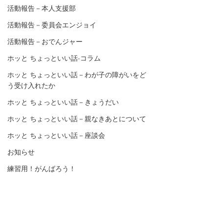
活動報告－本人支援部
活動報告－委員会エンジョイ
活動報告－おでんジャー
ホッと ちょっといい話-コラム
ホッと ちょっといい話－わが子の障がいをど
う受け入れたか
ホッと ちょっといい話－きょうだい
ホッと ちょっといい話－親なきあとについて
ホッと ちょっといい話－座談会
お知らせ
練習用！がんばろう！