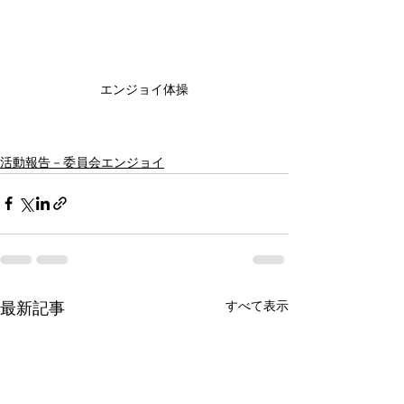
エンジョイ体操
活動報告－委員会エンジョイ
すべて表示
最新記事