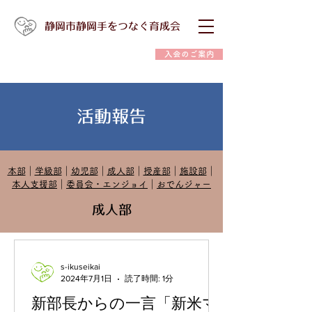
静岡市静岡手をつなぐ育成会
入会のご案内
活動報告
本部
｜
学級部
｜
幼児部
｜
成人部
｜
授産部
｜
施設部
｜
本人支援部
｜
委員会・エンジョイ
｜
おでんジャー
成人部
s-ikuseikai
2024年7月1日
読了時間: 1分
新部長からの一言「新米マ