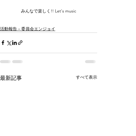
みんなで楽しく!! Let's music
活動報告－委員会エンジョイ
すべて表示
最新記事