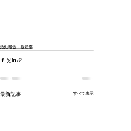
活動報告－授産部
すべて表示
最新記事